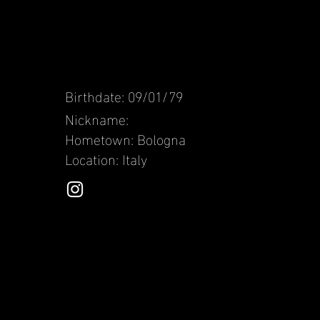
Birthdate: 09/01/79
Nickname:
Hometown: Bologna
Location: Italy