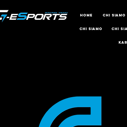
HOME
Chi siamo
Chi siamo
Chi si
KAR